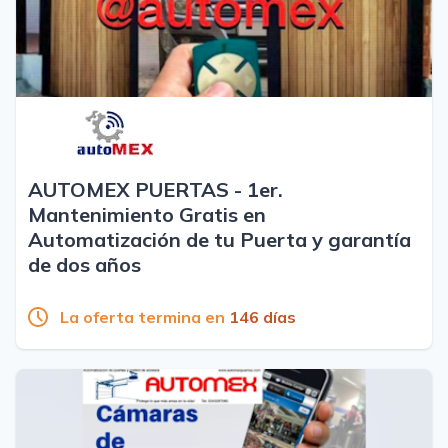
AUTOMEX PUERTAS - 1er.
Mantenimiento Gratis en
Automatización de tu Puerta y garantía
de dos años
La oferta termina en
146 días