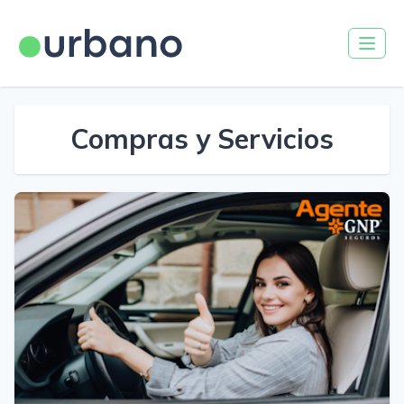
Compras y Servicios