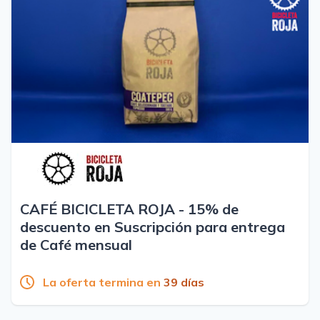
CAFÉ BICICLETA ROJA - 15% de
descuento en Suscripción para entrega
de Café mensual
La oferta termina en
39 días