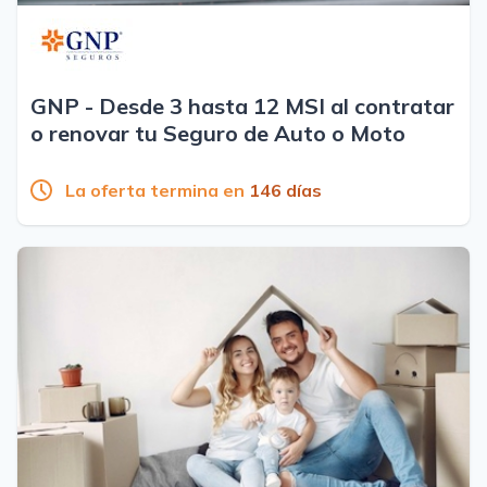
GNP - Desde 3 hasta 12 MSI al contratar
o renovar tu Seguro de Auto o Moto
La oferta termina en
146 días