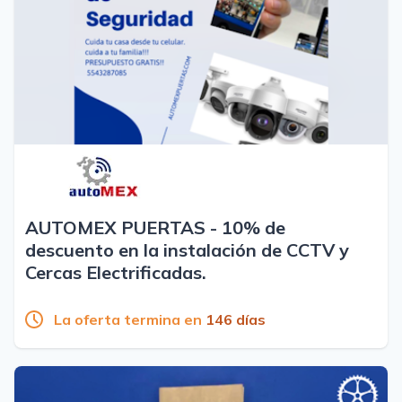
AUTOMEX PUERTAS - 10% de
descuento en la instalación de CCTV y
Cercas Electrificadas.
La oferta termina en
146 días