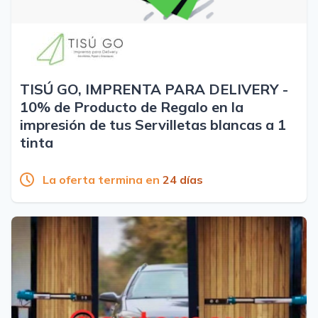
TISÚ GO, IMPRENTA PARA DELIVERY -
10% de Producto de Regalo en la
impresión de tus Servilletas blancas a 1
tinta
La oferta termina en
24 días