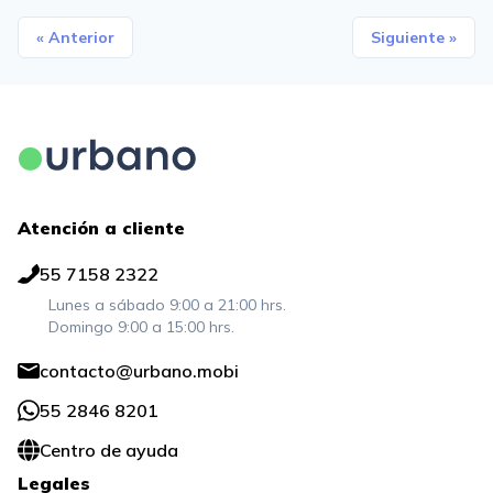
« Anterior
Siguiente »
Atención a cliente
55 7158 2322
Lunes a sábado 9:00 a 21:00 hrs.
Domingo 9:00 a 15:00 hrs.
contacto@urbano.mobi
55 2846 8201
Centro de ayuda
Legales