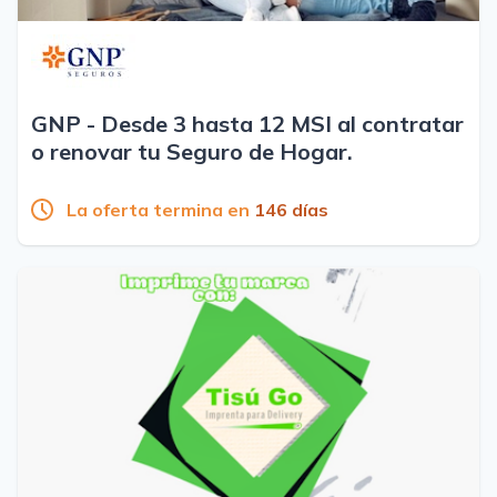
GNP - Desde 3 hasta 12 MSI al contratar
o renovar tu Seguro de Hogar.
La oferta termina en
146 días