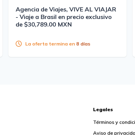
Agencia de Viajes, VIVE AL VIAJAR
- Viaje a Brasil en precio exclusivo
de $30,789.00 MXN
La oferta termina en
8 días
Legales
Términos y condic
Aviso de privacid