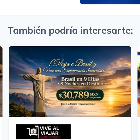
También podría interesarte: