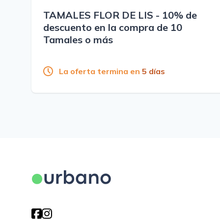
TAMALES FLOR DE LIS - 10% de
descuento en la compra de 10
Tamales o más
La oferta termina en
5 días