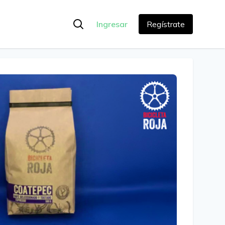
Ingresar
Regístrate