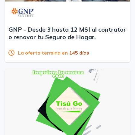
GNP - Desde 3 hasta 12 MSI al contratar
o renovar tu Seguro de Hogar.
La oferta termina en
145 días