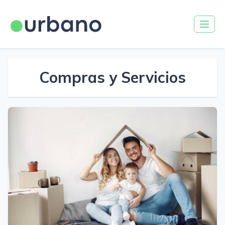
Compras y Servicios