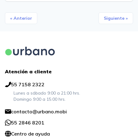
« Anterior
Siguiente »
Atención a cliente
55 7158 2322
Lunes a sábado 9:00 a 21:00 hrs.
Domingo 9:00 a 15:00 hrs.
contacto@urbano.mobi
55 2846 8201
Centro de ayuda