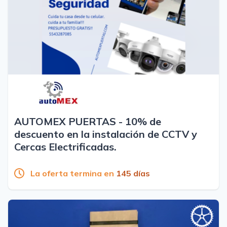
AUTOMEX PUERTAS - 10% de
descuento en la instalación de CCTV y
Cercas Electrificadas.
La oferta termina en
145 días