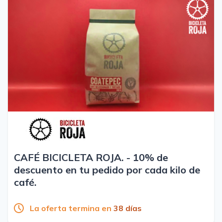
CAFÉ BICICLETA ROJA. - 10% de
descuento en tu pedido por cada kilo de
café.
La oferta termina en
38 días