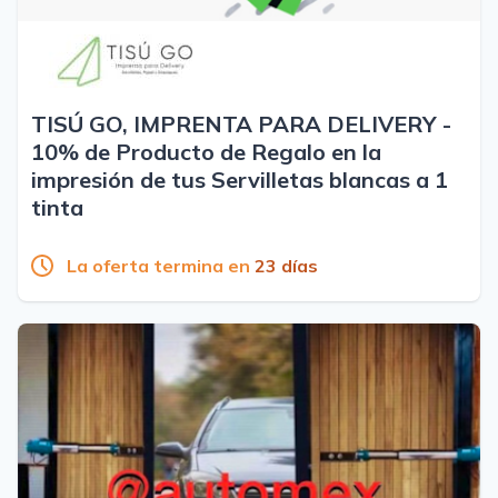
TISÚ GO, IMPRENTA PARA DELIVERY -
10% de Producto de Regalo en la
impresión de tus Servilletas blancas a 1
tinta
La oferta termina en
23 días