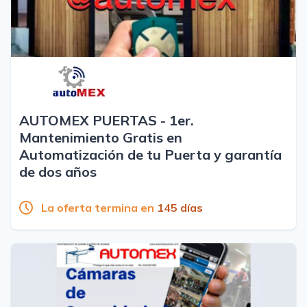
AUTOMEX PUERTAS - 1er.
Mantenimiento Gratis en
Automatización de tu Puerta y garantía
de dos años
La oferta termina en
145 días