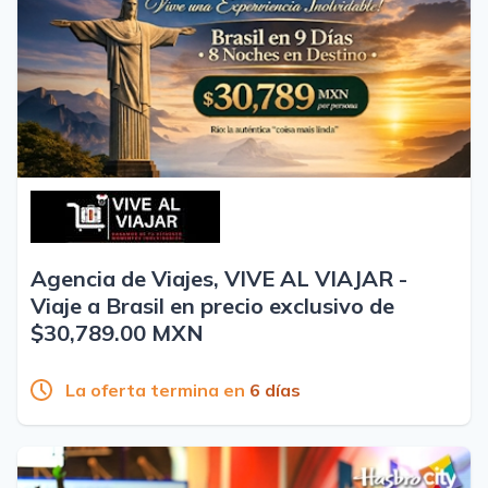
Agencia de Viajes, VIVE AL VIAJAR -
Viaje a Brasil en precio exclusivo de
$30,789.00 MXN
La oferta termina en
6 días