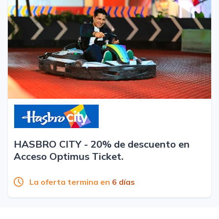
HASBRO CITY - 20% de descuento en
Acceso Optimus Ticket.
La oferta termina en
6 días