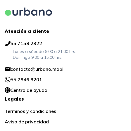
Atención a cliente
55 7158 2322
Lunes a sábado 9:00 a 21:00 hrs.
Domingo 9:00 a 15:00 hrs.
contacto@urbano.mobi
55 2846 8201
Centro de ayuda
Legales
Términos y condiciones
Aviso de privacidad