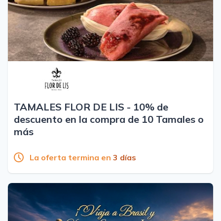
TAMALES FLOR DE LIS - 10% de
descuento en la compra de 10 Tamales o
más
La oferta termina en
3 días