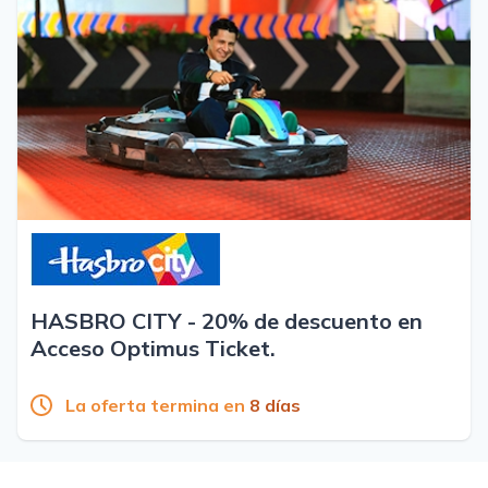
HASBRO CITY - 20% de descuento en
Acceso Optimus Ticket.
La oferta termina en
8 días