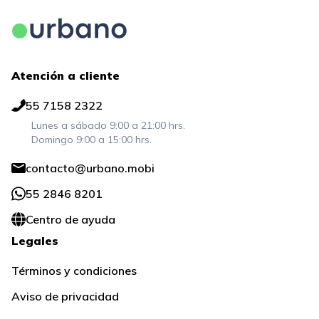
Atención a cliente
55 7158 2322
Lunes a sábado 9:00 a 21:00 hrs.
Domingo 9:00 a 15:00 hrs.
contacto@urbano.mobi
55 2846 8201
Centro de ayuda
Legales
Términos y condiciones
Aviso de privacidad