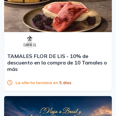
TAMALES FLOR DE LIS - 10% de
descuento en la compra de 10 Tamales o
más
La oferta termina en
5 días