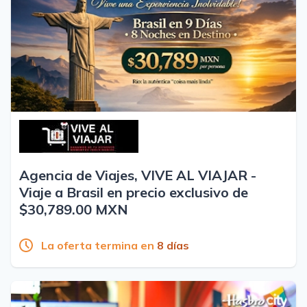
Agencia de Viajes, VIVE AL VIAJAR -
Viaje a Brasil en precio exclusivo de
$30,789.00 MXN
La oferta termina en
8 días