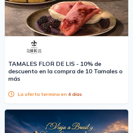
TAMALES FLOR DE LIS - 10% de
descuento en la compra de 10 Tamales o
más
La oferta termina en
4 días