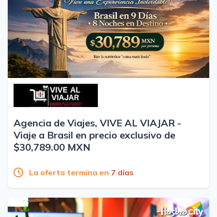
Agencia de Viajes, VIVE AL VIAJAR -
Viaje a Brasil en precio exclusivo de
$30,789.00 MXN
La oferta termina en
7 días