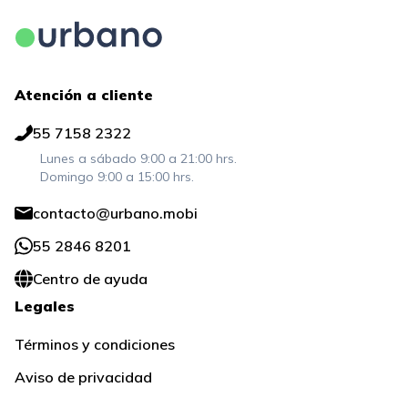
Atención a cliente
55 7158 2322
Lunes a sábado 9:00 a 21:00 hrs.
Domingo 9:00 a 15:00 hrs.
contacto@urbano.mobi
55 2846 8201
Centro de ayuda
Legales
Términos y condiciones
Aviso de privacidad