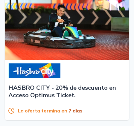
HASBRO CITY - 20% de descuento en
Acceso Optimus Ticket.
La oferta termina en
7 días