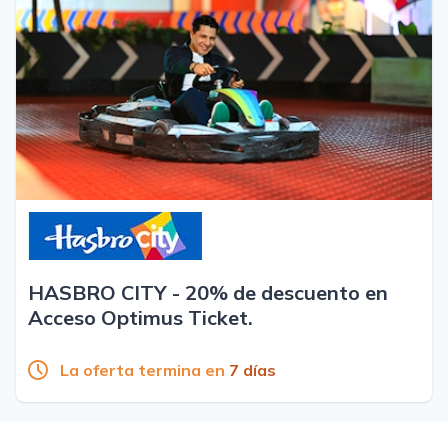
HASBRO CITY - 20% de descuento en
Acceso Optimus Ticket.
La oferta termina en
7 días