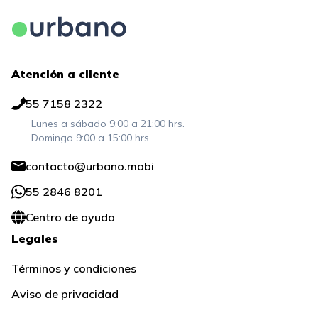
Atención a cliente
55 7158 2322
Lunes a sábado 9:00 a 21:00 hrs.
Domingo 9:00 a 15:00 hrs.
contacto@urbano.mobi
55 2846 8201
Centro de ayuda
Legales
Términos y condiciones
Aviso de privacidad