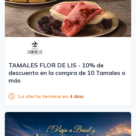
TAMALES FLOR DE LIS - 10% de
descuento en la compra de 10 Tamales o
más
La oferta termina en
4 días