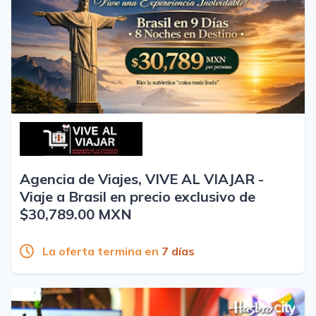
Agencia de Viajes, VIVE AL VIAJAR -
Viaje a Brasil en precio exclusivo de
$30,789.00 MXN
La oferta termina en
7 días