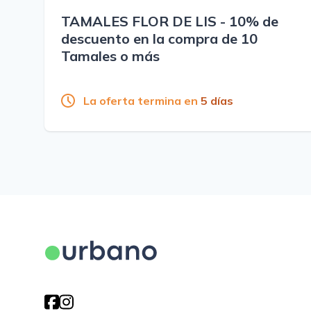
TAMALES FLOR DE LIS - 10% de
descuento en la compra de 10
Tamales o más
La oferta termina en
5 días