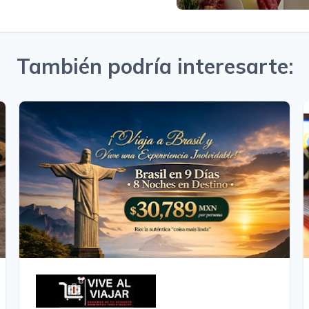
También podría interesarte: