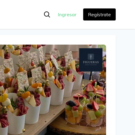
Ingresar
Regístrate