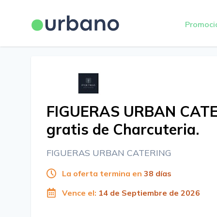
Promoci
FIGUERAS URBAN CATER
gratis de Charcuteria.
FIGUERAS URBAN CATERING
La oferta termina en
38 días
Vence el:
14 de Septiembre de 2026