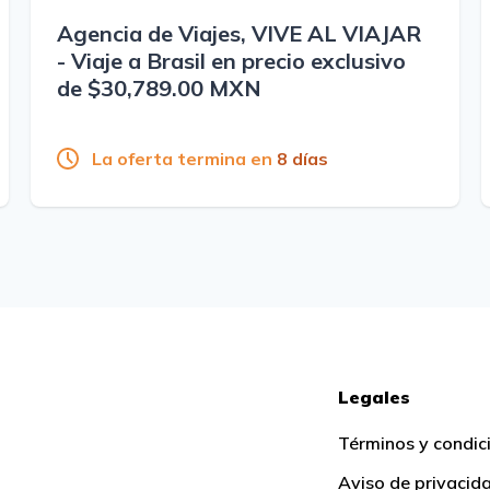
Agencia de Viajes, VIVE AL VIAJAR
- Viaje a Brasil en precio exclusivo
de $30,789.00 MXN
La oferta termina en
8 días
Legales
Términos y condic
Aviso de privacid