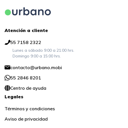
Atención a cliente
55 7158 2322
Lunes a sábado 9:00 a 21:00 hrs.
Domingo 9:00 a 15:00 hrs.
contacto@urbano.mobi
55 2846 8201
Centro de ayuda
Legales
Términos y condiciones
Aviso de privacidad