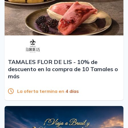
TAMALES FLOR DE LIS - 10% de
descuento en la compra de 10 Tamales o
más
La oferta termina en
4 días