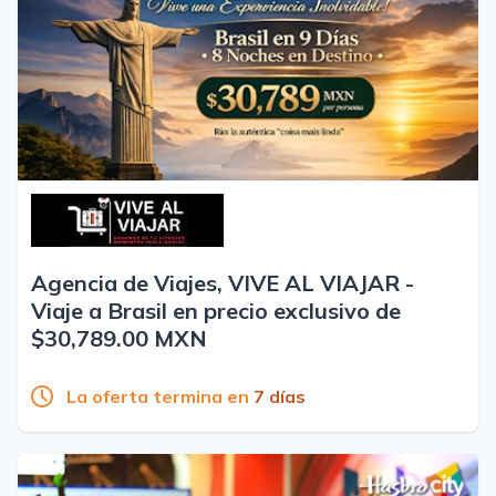
Agencia de Viajes, VIVE AL VIAJAR -
Viaje a Brasil en precio exclusivo de
$30,789.00 MXN
La oferta termina en
7 días