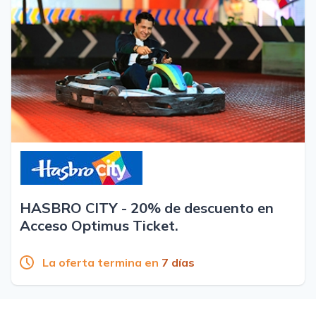
HASBRO CITY - 20% de descuento en
Acceso Optimus Ticket.
La oferta termina en
7 días