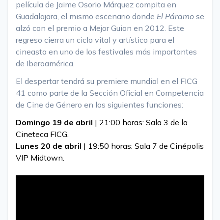
película de Jaime Osorio Márquez compita en
Guadalajara, el mismo escenario donde
El Páramo
se
alzó con el premio a Mejor Guion en 2012. Este
regreso cierra un ciclo vital y artístico para el
cineasta en uno de los festivales más importantes
de Iberoamérica.
El despertar tendrá su premiere mundial en el FICG
41 como parte de la Sección Oficial en Competencia
de Cine de Género en las siguientes funciones:
Domingo 19 de abril
| 21:00 horas: Sala 3 de la
Cineteca FICG.
Lunes 20 de abril
| 19:50 horas: Sala 7 de Cinépolis
VIP Midtown.