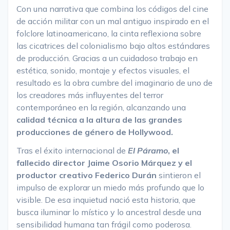
Con una narrativa que combina los códigos del cine
de acción militar con un mal antiguo inspirado en el
folclore latinoamericano, la cinta reflexiona sobre
las cicatrices del colonialismo bajo altos estándares
de producción. Gracias a un cuidadoso trabajo en
estética, sonido, montaje y efectos visuales, el
resultado es la obra cumbre del imaginario de uno de
los creadores más influyentes del terror
contemporáneo en la región, alcanzando una
calidad técnica a la altura de las grandes
producciones de género de Hollywood.
Tras el éxito internacional de
El Páramo
, el
fallecido director Jaime Osorio Márquez y el
productor creativo Federico Durán
sintieron el
impulso de explorar un miedo más profundo que lo
visible. De esa inquietud nació esta historia, que
busca iluminar lo místico y lo ancestral desde una
sensibilidad humana tan frágil como poderosa.