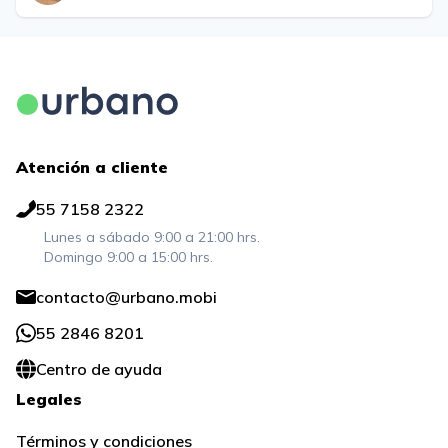
Atención a cliente
55 7158 2322
Lunes a sábado 9:00 a 21:00 hrs.
Domingo 9:00 a 15:00 hrs.
contacto@urbano.mobi
55 2846 8201
Centro de ayuda
Legales
Términos y condiciones