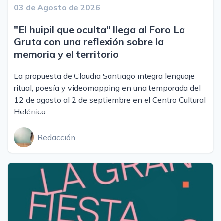
03 de Agosto de 2026
"El huipil que oculta" llega al Foro La
Gruta con una reflexión sobre la
memoria y el territorio
La propuesta de Claudia Santiago integra lenguaje
ritual, poesía y videomapping en una temporada del
12 de agosto al 2 de septiembre en el Centro Cultural
Helénico
Redacción