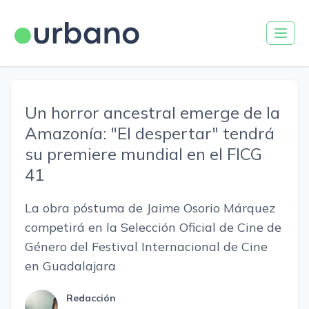
Un horror ancestral emerge de la
Amazonía: "El despertar" tendrá
su premiere mundial en el FICG
41
La obra póstuma de Jaime Osorio Márquez
competirá en la Selección Oficial de Cine de
Género del Festival Internacional de Cine
en Guadalajara
Redacción