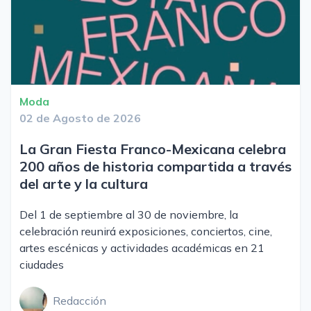
Moda
02 de Agosto de 2026
La Gran Fiesta Franco-Mexicana celebra
200 años de historia compartida a través
del arte y la cultura
Del 1 de septiembre al 30 de noviembre, la
celebración reunirá exposiciones, conciertos, cine,
artes escénicas y actividades académicas en 21
ciudades
Redacción