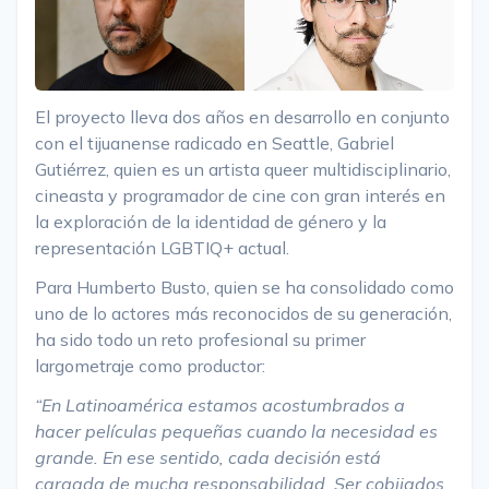
El proyecto lleva dos años en desarrollo en conjunto
con el tijuanense radicado en Seattle, Gabriel
Gutiérrez, quien es un artista queer multidisciplinario,
cineasta y programador de cine con gran interés en
la exploración de la identidad de género y la
representación LGBTIQ+ actual.
Para Humberto Busto, quien se ha consolidado como
uno de lo actores más reconocidos de su generación,
ha sido todo un reto profesional su primer
largometraje como productor:
“En Latinoamérica estamos acostumbrados a
hacer películas pequeñas cuando la necesidad es
grande. En ese sentido, cada decisión está
cargada de mucha responsabilidad. Ser cobijados