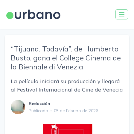
“Tijuana, Todavía”, de Humberto
Busto, gana el College Cinema de
la Biennale di Venezia
La película iniciará su producción y llegará
al Festival Internacional de Cine de Venecia
Redacción
Publicado el 05 de Febrero de 2026