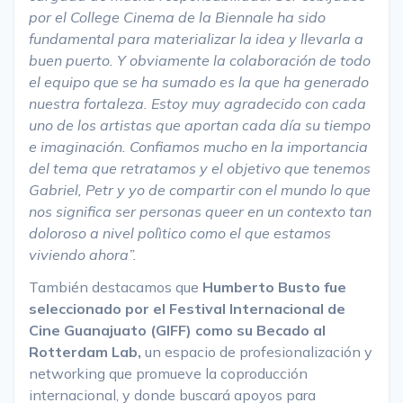
por el College Cinema de la Biennale ha sido
fundamental para materializar la idea y llevarla a
buen puerto. Y obviamente la colaboración de todo
el equipo que se ha sumado es la que ha generado
nuestra fortaleza. Estoy muy agradecido con cada
uno de los artistas que aportan cada día su tiempo
e imaginación. Confiamos mucho en la importancia
del tema que retratamos y el objetivo que tenemos
Gabriel, Petr y yo de compartir con el mundo lo que
nos significa ser personas queer en un contexto tan
doloroso a nivel polìtico como el que estamos
viviendo ahora”.
También destacamos que
Humberto Busto fue
seleccionado por el Festival Internacional de
Cine Guanajuato (GIFF) como su Becado al
Rotterdam Lab,
un espacio de profesionalización y
networking que promueve la coproducción
internacional, y donde buscará apoyos para