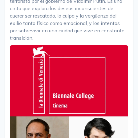
terrorista por el gobierno de Vladimir Putin. Es una
cinta que explora los deseos inconscientes de
querer ser rescatado, la culpa y la vergüenza del
exilio tanto físico como emocional, y los intentos
por sobrevivir en una ciudad que vive en constante
transición.