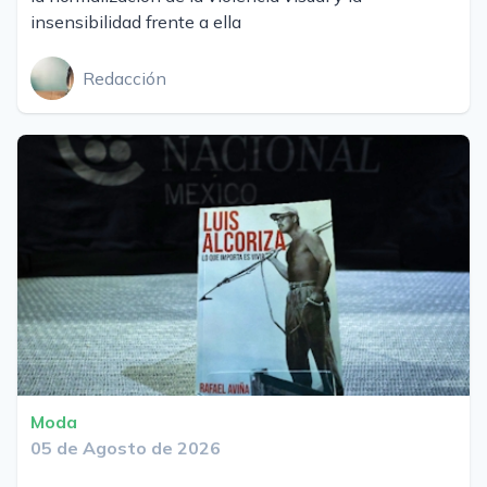
insensibilidad frente a ella
Redacción
Moda
05 de Agosto de 2026