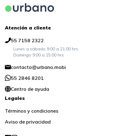
Atención a cliente
55 7158 2322
Lunes a sábado 9:00 a 21:00 hrs.
Domingo 9:00 a 15:00 hrs.
contacto@urbano.mobi
55 2846 8201
Centro de ayuda
Legales
Términos y condiciones
Aviso de privacidad