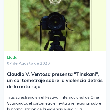
Moda
07 de Agosto de 2026
Claudio V. Ventosa presenta "Tinskani",
un cortometraje sobre la violencia detrás
de la nota roja
Tras su estreno en el Festival Internacional de Cine
Guanajuato, el cortometraje invita a reflexionar sobre
la normalización de la violencia visual y la