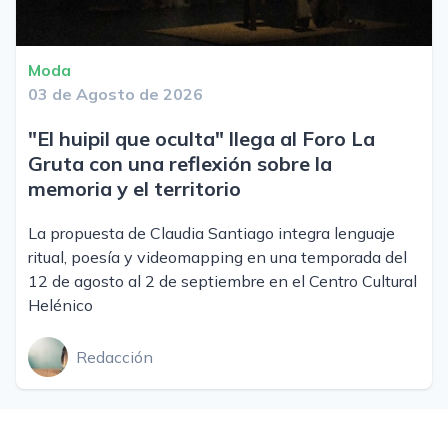
Moda
03 de Agosto de 2026
"El huipil que oculta" llega al Foro La
Gruta con una reflexión sobre la
memoria y el territorio
La propuesta de Claudia Santiago integra lenguaje
ritual, poesía y videomapping en una temporada del
12 de agosto al 2 de septiembre en el Centro Cultural
Helénico
Redacción