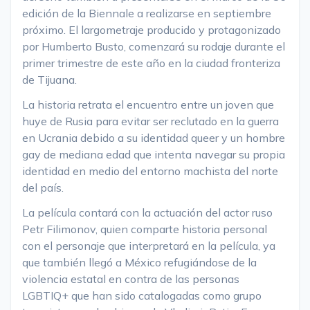
edición de la Biennale a realizarse en septiembre
próximo. El largometraje producido y protagonizado
por Humberto Busto, comenzará su rodaje durante el
primer trimestre de este año en la ciudad fronteriza
de Tijuana.
La historia retrata el encuentro entre un joven que
huye de Rusia para evitar ser reclutado en la guerra
en Ucrania debido a su identidad queer y un hombre
gay de mediana edad que intenta navegar su propia
identidad en medio del entorno machista del norte
del país.
La película contará con la actuación del actor ruso
Petr Filimonov, quien comparte historia personal
con el personaje que interpretará en la película, ya
que también llegó a México refugiándose de la
violencia estatal en contra de las personas
LGBTIQ+ que han sido catalogadas como grupo