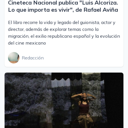
Cineteca Nacional publica "Luis Alcoriza.
Lo que importa es vivir", de Rafael Aviña
El libro recorre la vida y legado del guionista, actor y
director, además de explorar temas como la
migración, el exilio republicano español y la evolución
del cine mexicano
Redacción