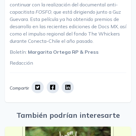
continuar con la realización del documental anti-
capacitista
FOSFO
, que está dirigiendo junto a Guz
Guevara. Esta película ya ha obtenido premios de
desarrollo en las recientes ediciones de Docs MX, así
como el impulso regional del fondo The Whickers
durante Conecta-Chile el año pasado.
Boletín:
Margarita Ortega RP & Press
Redacción
Compartir
También podrían interesarte