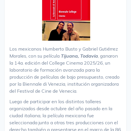
Los mexicanos Humberto Busto y Gabriel Gutiérrez
Morales, con su película
Tijuana, Todavía
, ganaron
la 14a. edición del College Cinema 2025/26, un
laboratorio de formación avanzada para la
producción de películas de bajo presupuesto, creado
por la Biennale di Venezia, institución organizadora
del Festival de Cine de Venecia.
Luego de participar en los distintos talleres
organizados desde octubre del año pasado en la
ciudad italiana, la película mexicana fue
seleccionada junto a otras tres producciones con el
derecho también a presentarse en el marco de la 86