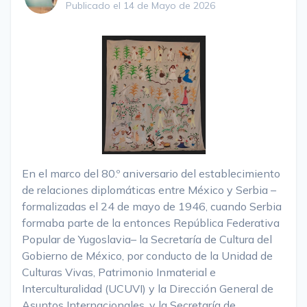
Publicado el 14 de Mayo de 2026
En el marco del 80.º aniversario del establecimiento
de relaciones diplomáticas entre México y Serbia –
formalizadas el 24 de mayo de 1946, cuando Serbia
formaba parte de la entonces República Federativa
Popular de Yugoslavia– la Secretaría de Cultura del
Gobierno de México, por conducto de la Unidad de
Culturas Vivas, Patrimonio Inmaterial e
Interculturalidad (UCUVI) y la Dirección General de
Asuntos Internacionales, y la Secretaría de