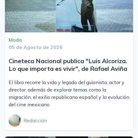
Moda
05 de Agosto de 2026
Cineteca Nacional publica "Luis Alcoriza.
Lo que importa es vivir", de Rafael Aviña
El libro recorre la vida y legado del guionista, actor y
director, además de explorar temas como la
migración, el exilio republicano español y la evolución
del cine mexicano
Redacción