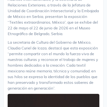
Relaciones Exteriores, a través de la Jefatura de
Unidad de Coordinación Intersectorial y la Embajada
de México en Serbia, presentan la exposición
“Textiles extraordinarios, México”, que se exhibe del
22 de mayo al 22 de junio de 2026 en el Museo
Etnográfico de Belgrado, Serbia.
La secretaria de Cultura del Gobierno de México,
Claudia Curiel de Icaza, destacó que esta exposición
“permite compartir con el mundo la fuerza viva de
nuestras culturas y reconocer el trabajo de mujeres y
hombres dedicados a la creación. Cada textil
mexicano reúne memoria, técnica y comunidad; en
sus hilos se expresa la identidad de los pueblos que
han preservado y transformado estos saberes de
generación en generación”.