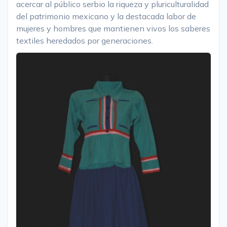
acercar al público serbio la riqueza y pluriculturalidad
del patrimonio mexicano y la destacada labor de
mujeres y hombres que mantienen vivos los saberes
textiles heredados por generaciones.