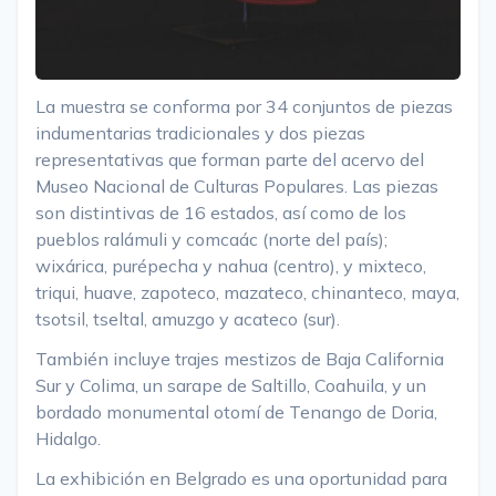
La muestra se conforma por 34 conjuntos de piezas
indumentarias tradicionales y dos piezas
representativas que forman parte del acervo del
Museo Nacional de Culturas Populares. Las piezas
son distintivas de 16 estados, así como de los
pueblos ralámuli y comcaác (norte del país);
wixárica, purépecha y nahua (centro), y mixteco,
triqui, huave, zapoteco, mazateco, chinanteco, maya,
tsotsil, tseltal, amuzgo y acateco (sur).
También incluye trajes mestizos de Baja California
Sur y Colima, un sarape de Saltillo, Coahuila, y un
bordado monumental otomí de Tenango de Doria,
Hidalgo.
La exhibición en Belgrado es una oportunidad para