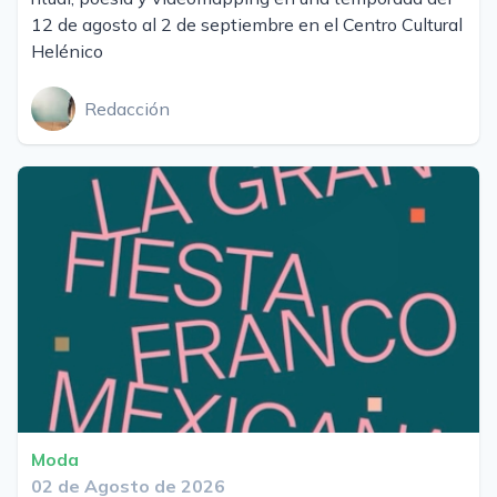
12 de agosto al 2 de septiembre en el Centro Cultural
Helénico
Redacción
Moda
02 de Agosto de 2026