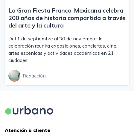
La Gran Fiesta Franco-Mexicana celebra
200 años de historia compartida a través
del arte y la cultura
Del 1 de septiembre al 30 de noviembre, la
celebración reunirá exposiciones, conciertos, cine,
artes escénicas y actividades académicas en 21
ciudades
Redacción
Atención a cliente