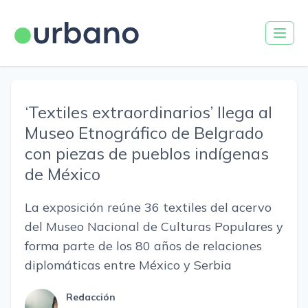
‘Textiles extraordinarios’ llega al
Museo Etnográfico de Belgrado
con piezas de pueblos indígenas
de México
La exposición reúne 36 textiles del acervo
del Museo Nacional de Culturas Populares y
forma parte de los 80 años de relaciones
diplomáticas entre México y Serbia
Redacción