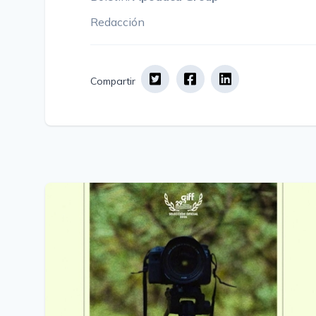
Redacción
Compartir