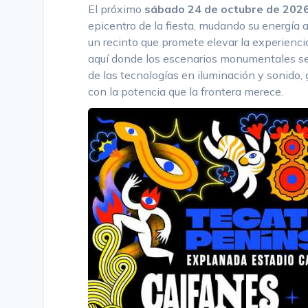
El próximo
sábado 24 de octubre de 202
epicentro de la fiesta, mudando su energía 
un recinto que promete elevar la experienci
aquí donde los escenarios monumentales se
de las tecnologías en iluminación y sonido
con la potencia que la frontera merece.