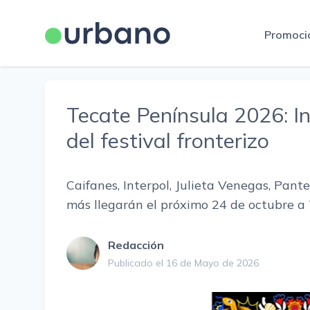
Promoci
Tecate Península 2026: I
del festival fronterizo
Caifanes, Interpol, Julieta Venegas, Pan
más llegarán el próximo 24 de octubre a
Redacción
Publicado el 16 de Mayo de 2026