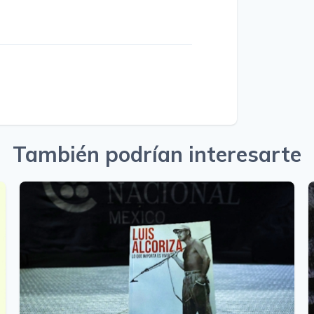
También podrían interesarte