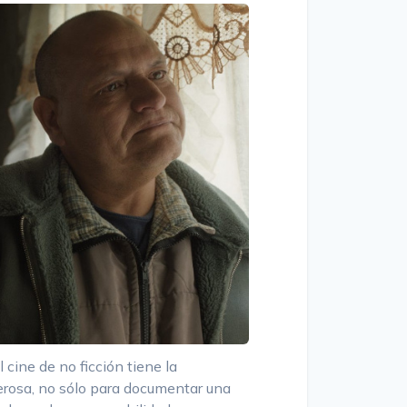
l cine de no ficción tiene la
rosa, no sólo para documentar una