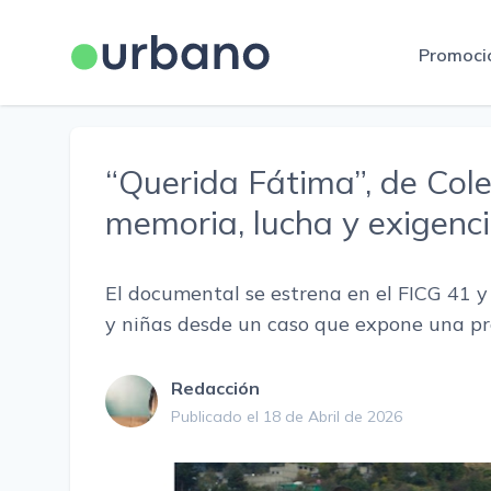
Promoci
“Querida Fátima”, de Cole
memoria, lucha y exigenci
El documental se estrena en el FICG 41 y
y niñas desde un caso que expone una p
Redacción
Publicado el 18 de Abril de 2026