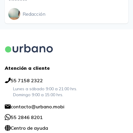
Redacción
Atención a cliente
55 7158 2322
Lunes a sábado 9:00 a 21:00 hrs.
Domingo 9:00 a 15:00 hrs.
contacto@urbano.mobi
55 2846 8201
Centro de ayuda