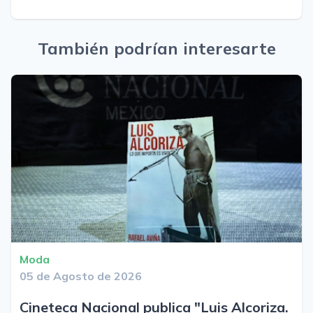
También podrían interesarte
Moda
05 de Agosto de 2026
Cineteca Nacional publica "Luis Alcoriza.