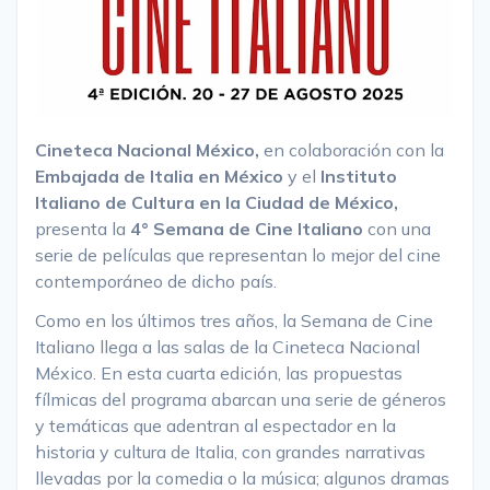
Cineteca Nacional México,
en colaboración con la
Embajada de Italia en México
y el
Instituto
Italiano de Cultura en la Ciudad de México,
presenta la
4° Semana de Cine Italiano
con una
serie de películas que representan lo mejor del cine
contemporáneo de dicho país.
Como en los últimos tres años, la Semana de Cine
Italiano llega a las salas de la Cineteca Nacional
México. En esta cuarta edición, las propuestas
fílmicas del programa abarcan una serie de géneros
y temáticas que adentran al espectador en la
historia y cultura de Italia, con grandes narrativas
llevadas por la comedia o la música; algunos dramas