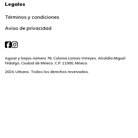
Legales
Términos y condiciones
Aviso de privacidad
Aguiar y Seijas número 76, Colonia Lomas-Virreyes, Alcaldía Miguel
Hidalgo, Ciudad de México, C.P. 11000, México.
2024, Urbano. Todos los derechos reservados.