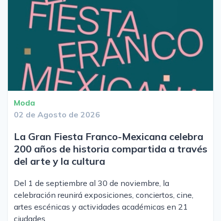
Moda
02 de Agosto de 2026
La Gran Fiesta Franco-Mexicana celebra
200 años de historia compartida a través
del arte y la cultura
Del 1 de septiembre al 30 de noviembre, la
celebración reunirá exposiciones, conciertos, cine,
artes escénicas y actividades académicas en 21
ciudades