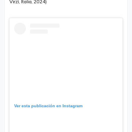
Virzì, Italia, 2024)
Ver esta publicación en Instagram