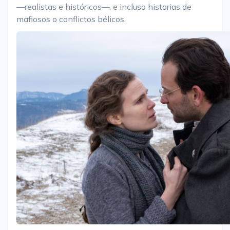
—realistas e históricos—, e incluso historias de
mafiosos o conflictos bélicos.