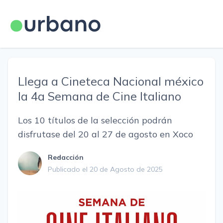
Llega a Cineteca Nacional méxico
la 4a Semana de Cine Italiano
Los 10 títulos de la selección podrán
disfrutase del 20 al 27 de agosto en Xoco
Redacción
Publicado el 20 de Agosto de 2025