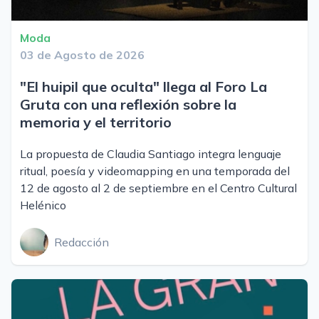
Moda
03 de Agosto de 2026
"El huipil que oculta" llega al Foro La
Gruta con una reflexión sobre la
memoria y el territorio
La propuesta de Claudia Santiago integra lenguaje
ritual, poesía y videomapping en una temporada del
12 de agosto al 2 de septiembre en el Centro Cultural
Helénico
Redacción