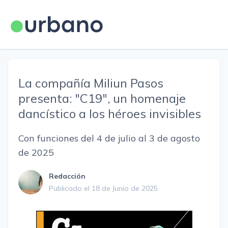
La compañía Miliun Pasos
presenta: "C19", un homenaje
dancístico a los héroes invisibles
Con funciones del 4 de julio al 3 de agosto
de 2025
Redacción
Publicado el 18 de Junio de 2025