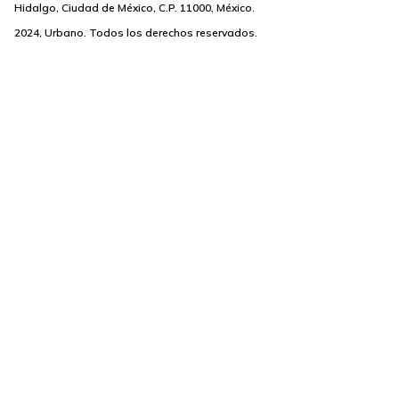
Hidalgo, Ciudad de México, C.P. 11000, México.
2024, Urbano. Todos los derechos reservados.