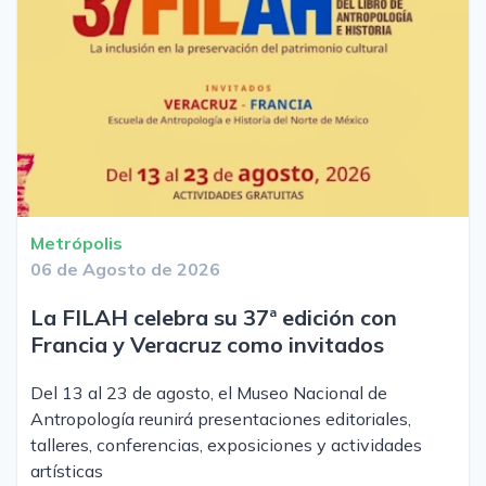
Metrópolis
06 de Agosto de 2026
La FILAH celebra su 37ª edición con
Francia y Veracruz como invitados
Del 13 al 23 de agosto, el Museo Nacional de
Antropología reunirá presentaciones editoriales,
talleres, conferencias, exposiciones y actividades
artísticas