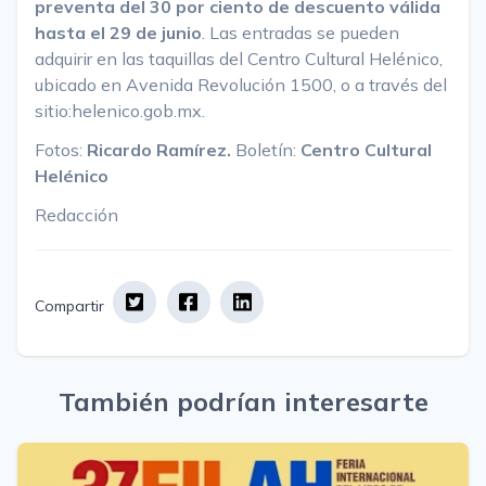
preventa del 30 por ciento de descuento válida
hasta el 29 de junio
. Las entradas se pueden
adquirir en las taquillas del Centro Cultural Helénico,
ubicado en Avenida Revolución 1500, o a través del
sitio:
helenico.gob.mx
.
Fotos:
Ricardo Ramírez.
Boletín:
Centro Cultural
Helénico
Redacción
Compartir
También podrían interesarte