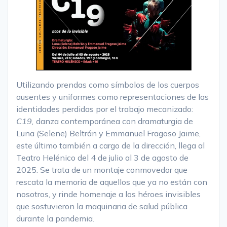
Utilizando prendas como símbolos de los cuerpos
ausentes y uniformes como representaciones de las
identidades perdidas por el trabajo mecanizado:
C19,
danza contemporánea con dramaturgia de
Luna (Selene) Beltrán y Emmanuel Fragoso Jaime,
este último también a cargo de la dirección, llega al
Teatro Helénico del 4 de julio al 3 de agosto de
2025. Se trata de un montaje conmovedor que
rescata la memoria de aquellos que ya no están con
nosotros, y rinde homenaje a los héroes invisibles
que sostuvieron la maquinaria de salud pública
durante la pandemia.