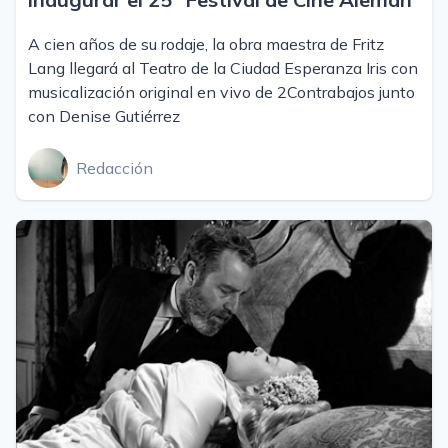
A cien años de su rodaje, la obra maestra de Fritz
Lang llegará al Teatro de la Ciudad Esperanza Iris con
musicalización original en vivo de 2Contrabajos junto
con Denise Gutiérrez
Redacción