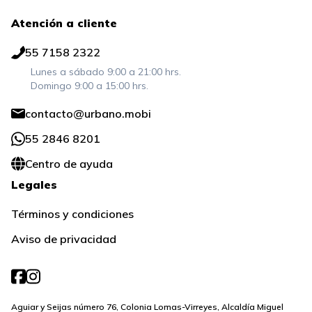
Atención a cliente
55 7158 2322
Lunes a sábado 9:00 a 21:00 hrs.
Domingo 9:00 a 15:00 hrs.
contacto@urbano.mobi
55 2846 8201
Centro de ayuda
Legales
Términos y condiciones
Aviso de privacidad
Aguiar y Seijas número 76, Colonia Lomas-Virreyes, Alcaldía Miguel