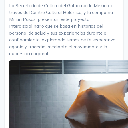
La Secretaría de Cultura del Gobierno de México, a
través del Centro Cultural Helénico, y la compañía
Miliun Pasos, presentan este proyecto
interdisciplinario que se basa en historias del
personal de salud y sus experiencias durante el
confinamiento, explorando temas de fe, esperanza,
agonía y tragedia, mediante el movimiento y la
expresión corporal.