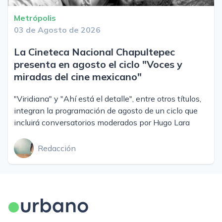
Metrópolis
03 de Agosto de 2026
La Cineteca Nacional Chapultepec
presenta en agosto el ciclo "Voces y
miradas del cine mexicano"
"Viridiana" y "Ahí está el detalle", entre otros títulos,
integran la programación de agosto de un ciclo que
incluirá conversatorios moderados por Hugo Lara
Redacción