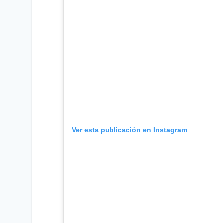
Ver esta publicación en Instagram