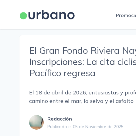
Promoci
El Gran Fondo Riviera Na
Inscripciones: La cita cicl
Pacífico regresa
El 18 de abril de 2026, entusiastas y prof
camino entre el mar, la selva y el asfalto
Redacción
Publicado el 05 de Noviembre de 2025