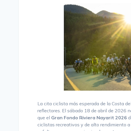
La cita ciclista más esperada de la Costa del
reflectores. El sábado 18 de abril de 2026 no
que el
Gran Fondo Riviera Nayarit 2026
d
ciclistas recreativos y de alto rendimiento a 