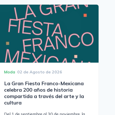
Moda
02 de Agosto de 2026
La Gran Fiesta Franco-Mexicana
celebra 200 años de historia
compartida a través del arte y la
cultura
Del 1 de septiembre al 30 de noviembre, la