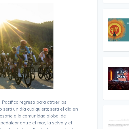
 Pacífico regresa para atraer los
 será un día cualquiera; será el día en
esafíe a la comunidad global de
pedalear entre el mar, la selva y el