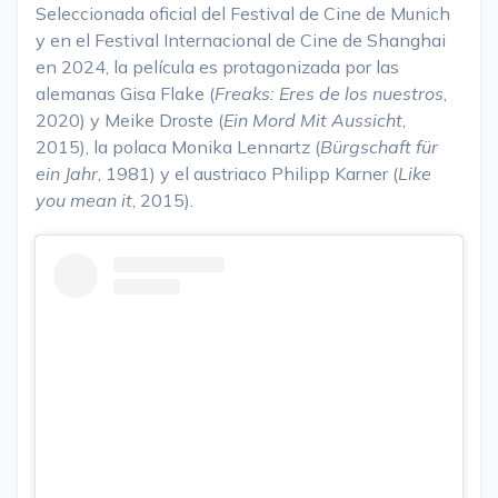
Seleccionada oficial del Festival de Cine de Munich
y en el Festival Internacional de Cine de Shanghai
en 2024, la película es protagonizada por las
alemanas Gisa Flake (
Freaks: Eres de los nuestros
,
2020) y Meike Droste (
Ein Mord Mit Aussicht
,
2015), la polaca Monika Lennartz (
Bürgschaft für
ein Jahr
, 1981) y el austriaco Philipp Karner (
Like
you mean it
, 2015).