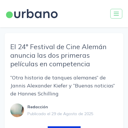
El 24° Festival de Cine Alemán
anuncia las dos primeras
películas en competencia
“Otra historia de tanques alemanes” de
Jannis Alexander Kiefer y “Buenas noticias”
de Hannes Schilling
Redacción
Publicado el 29 de Agosto de 2025