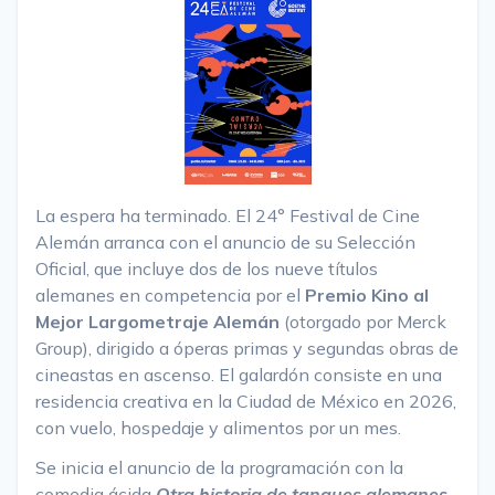
La espera ha terminado. El 24° Festival de Cine
Alemán arranca con el anuncio de su Selección
Oficial, que incluye dos de los nueve títulos
alemanes en competencia por el
Premio Kino al
Mejor Largometraje Alemán
(otorgado por Merck
Group), dirigido a óperas primas y segundas obras de
cineastas en ascenso. El galardón consiste en una
residencia creativa en la Ciudad de México en 2026,
con vuelo, hospedaje y alimentos por un mes.
Se inicia el anuncio de la programación con la
comedia ácida
Otra historia de tanques alemanes
,