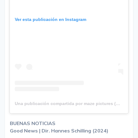
Ver esta publicación en Instagram
Una publicación compartida por maze pictures (@mazepictures)
BUENAS NOTICIAS
Good News | Dir. Hannes Schilling (2024)