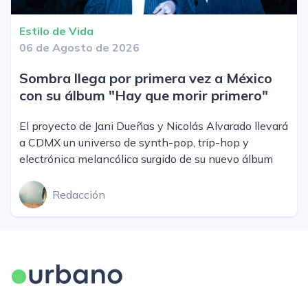
Estilo de Vida
06 de Agosto de 2026
Sombra llega por primera vez a México
con su álbum "Hay que morir primero"
El proyecto de Jani Dueñas y Nicolás Alvarado llevará
a CDMX un universo de synth-pop, trip-hop y
electrónica melancólica surgido de su nuevo álbum
Redacción