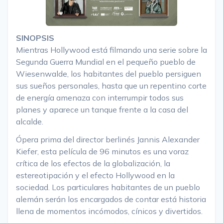
SINOPSIS
Mientras Hollywood está filmando una serie sobre la
Segunda Guerra Mundial en el pequeño pueblo de
Wiesenwalde, los habitantes del pueblo persiguen
sus sueños personales, hasta que un repentino corte
de energía amenaza con interrumpir todos sus
planes y aparece un tanque frente a la casa del
alcalde.
Ópera prima del director berlinés Jannis Alexander
Kiefer, esta película de 96 minutos es una voraz
crítica de los efectos de la globalización, la
estereotipación y el efecto Hollywood en la
sociedad. Los particulares habitantes de un pueblo
alemán serán los encargados de contar está historia
llena de momentos incómodos, cínicos y divertidos.