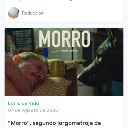
Redacción
Estilo de Vida
07 de Agosto de 2026
"Morro", segundo largometraje de