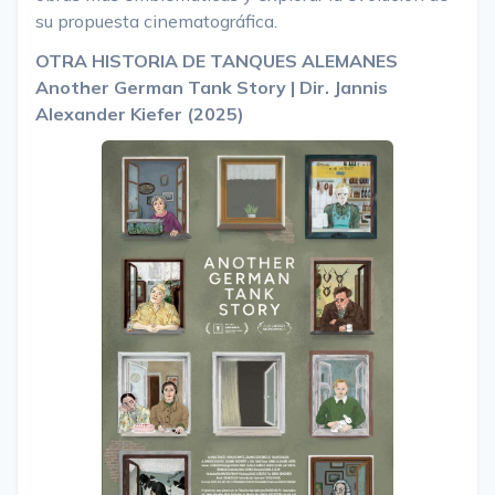
su propuesta cinematográfica.
OTRA HISTORIA DE TANQUES ALEMANES
Another German Tank Story | Dir. Jannis
Alexander Kiefer (2025)