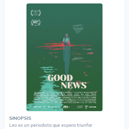
SINOPSIS
Leo es un periodista que espera triunfar