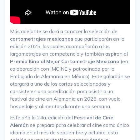
Más adelante se dará a conocer la selección de
cortometrajes mexicanos
que participarán en la
edición 2025, los cuales acompañarán a los
largometrajes en competencia y también aspiran al
Premio Kino al Mejor Cortometraje Mexicano
(en
colaboración con IMCINE y patrocinado por la
Embajada de Alemania en México). Este galardón se
otorgará a uno de los cortos seleccionados y
consiste en una acreditación para asistir a un
festival de cine en Alemania en 2026, con vuelo,
hospedaje y alimentos durante una semana.
Este año la 24a. edición del
Festival de Cine
Alemán
se prepara para celebrar al cine como único
idioma en el mes de septiembre y octubre, esta
edición es una invitación a pensar desde la