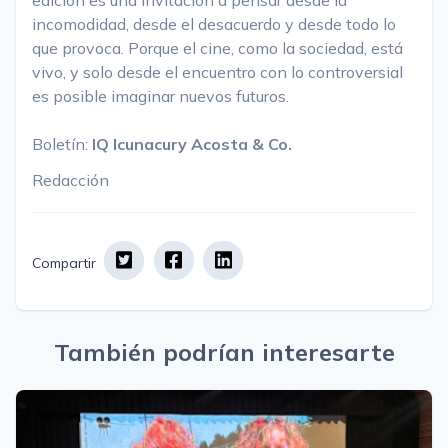
incomodidad, desde el desacuerdo y desde todo lo
que provoca. Porque el cine, como la sociedad, está
vivo, y solo desde el encuentro con lo controversial
es posible imaginar nuevos futuros.
Boletín:
IQ Icunacury Acosta & Co.
Redacción
Compartir
También podrían interesarte