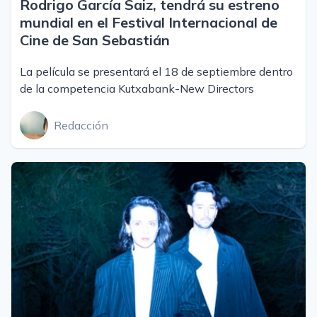
Rodrigo García Saiz, tendrá su estreno
mundial en el Festival Internacional de
Cine de San Sebastián
La película se presentará el 18 de septiembre dentro
de la competencia Kutxabank-New Directors
Redacción