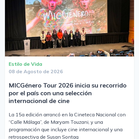
Estilo de Vida
08 de Agosto de 2026
MICGénero Tour 2026 inicia su recorrido
por el país con una selección
internacional de cine
La 15a edición arrancó en la Cineteca Nacional con
“Calle Málaga”, de Maryam Touzani, y una
programación que incluye cine internacional y una
retrospectiva de Susan Sontag