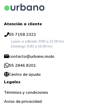
Atención a cliente
55 7158 2322
Lunes a sábado 9:00 a 21:00 hrs.
Domingo 9:00 a 15:00 hrs.
contacto@urbano.mobi
55 2846 8201
Centro de ayuda
Legales
Términos y condiciones
Aviso de privacidad