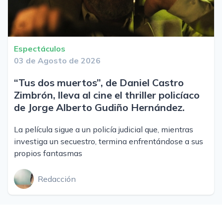
Espectáculos
03 de Agosto de 2026
“Tus dos muertos”, de Daniel Castro
Zimbrón, lleva al cine el thriller policíaco
de Jorge Alberto Gudiño Hernández.
La película sigue a un policía judicial que, mientras
investiga un secuestro, termina enfrentándose a sus
propios fantasmas
Redacción