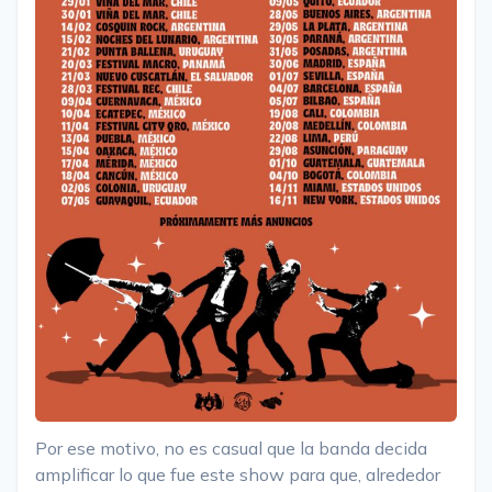
Por ese motivo, no es casual que la banda decida
amplificar lo que fue este show para que, alrededor