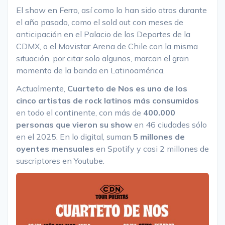
El show en Ferro, así como lo han sido otros durante
el año pasado, como el sold out con meses de
anticipación en el Palacio de los Deportes de la
CDMX, o el Movistar Arena de Chile con la misma
situación, por citar solo algunos, marcan el gran
momento de la banda en Latinoamérica.
Actualmente,
Cuarteto de Nos es uno de los
cinco artistas de rock latinos más consumidos
en todo el continente, con más de
400.000
personas que vieron su show
en 46 ciudades sólo
en el 2025. En lo digital, suman
5 millones de
oyentes mensuales
en Spotify y casi 2 millones de
suscriptores en Youtube.