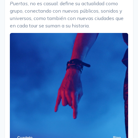
Puertas
, no es casual: define su actualidad como
grupo, conectando con nuevos públicos, sonidos y
universos, como también con nuevas ciudades que
en cada tour se suman a su historia.