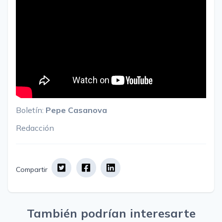
Boletín:
Pepe Casanova
Redacción
Compartir
También podrían interesarte