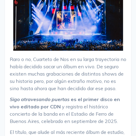
Raro o no, Cuarteto de Nos en su larga trayectoria no
había decidido sacar un álbum en vivo. De seguro
existen muchas grabaciones de distintos shows de
su historia pero, por algún extraño motivo, no es
sino hasta ahora que han decidido dar ese paso.
Sigo atravesando puertas
es el primer disco en
vivo editado por CDN
y registra el histórico
concierto de la banda en el Estadio de Ferro de
Buenos Aires, celebrado en septiembre de 2025.
El título, que alude al más reciente álbum de estudio,