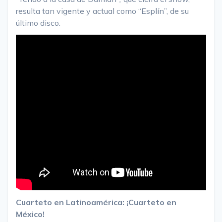
resulta tan vigente y actual como “Esplín”, de su
último disco.
Cuarteto en Latinoamérica: ¡Cuarteto en
México!