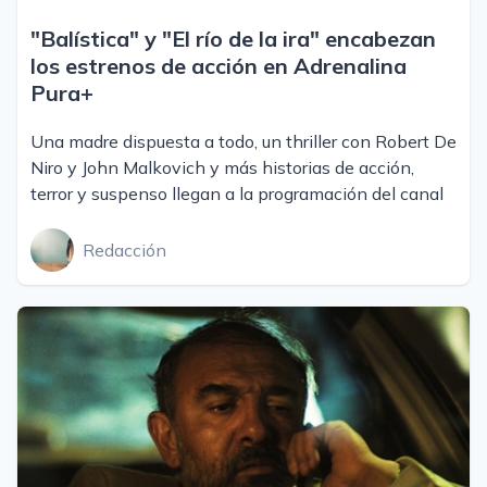
"Balística" y "El río de la ira" encabezan
los estrenos de acción en Adrenalina
Pura+
Una madre dispuesta a todo, un thriller con Robert De
Niro y John Malkovich y más historias de acción,
terror y suspenso llegan a la programación del canal
Redacción