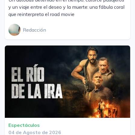
y un viaje entre el deseo y la muerte: una fábula coral
que reinterpreta el road movie
Redacción
Espectáculos
04 de Agosto de 2026