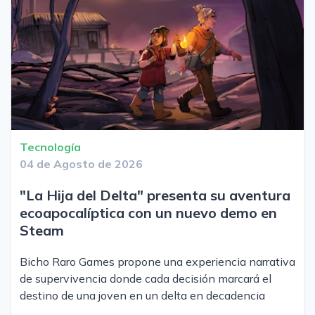
Tecnología
04 de Agosto de 2026
"La Hija del Delta" presenta su aventura
ecoapocalíptica con un nuevo demo en
Steam
Bicho Raro Games propone una experiencia narrativa
de supervivencia donde cada decisión marcará el
destino de una joven en un delta en decadencia