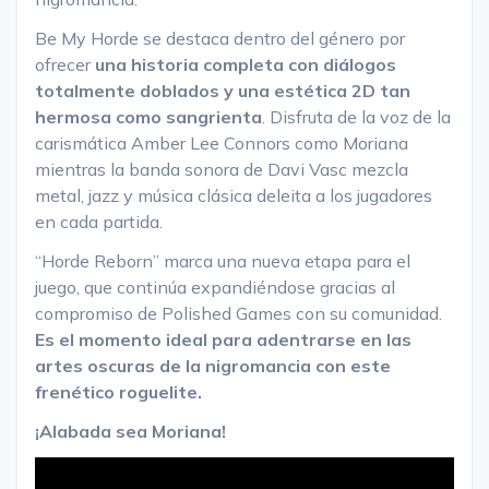
Be My Horde se destaca dentro del género por
ofrecer
una historia completa con diálogos
totalmente doblados y una estética 2D tan
hermosa como sangrienta
. Disfruta de la voz de la
carismática Amber Lee Connors como Moriana
mientras la banda sonora de Davi Vasc mezcla
metal, jazz y música clásica deleita a los jugadores
en cada partida.
“Horde Reborn” marca una nueva etapa para el
juego, que continúa expandiéndose gracias al
compromiso de Polished Games con su comunidad.
Es el momento ideal para adentrarse en las
artes oscuras de la nigromancia con este
frenético roguelite.
¡Alabada sea Moriana!