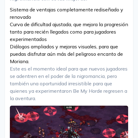
Sistema de ventajas completamente rediseñado y
renovado
Curva de dificultad ajustada, que mejora la progresión
tanto para recién llegados como para jugadores
experimentados
Diálogos ampliados y mejoras visuales, para que
puedas disfrutar aún más del peligroso encanto de
Moriana.
Este es el momento ideal para que nuevos jugadores
se adentren en el poder de la nigromancia, pero
también una oportunidad irresistible para que
quienes ya experimentaron Be My Horde regresen a
la aventura.