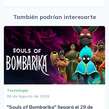
También podrían interesarte
Tecnología
06 de Agosto de 2026
"Souls of Bombarika" llegará el 29 de