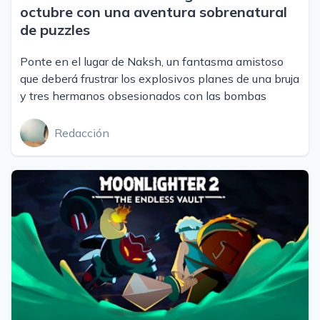
octubre con una aventura sobrenatural
de puzzles
Ponte en el lugar de Naksh, un fantasma amistoso
que deberá frustrar los explosivos planes de una bruja
y tres hermanos obsesionados con las bombas
Redacción