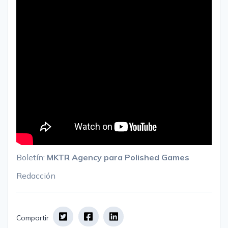
Boletín:
MKTR Agency para Polished Games
Redacción
Compartir