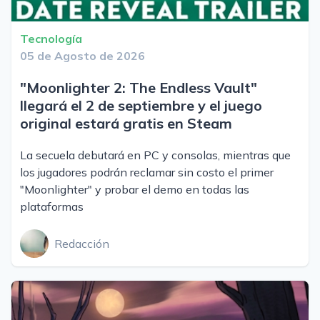
Tecnología
05 de Agosto de 2026
"Moonlighter 2: The Endless Vault"
llegará el 2 de septiembre y el juego
original estará gratis en Steam
La secuela debutará en PC y consolas, mientras que
los jugadores podrán reclamar sin costo el primer
"Moonlighter" y probar el demo en todas las
plataformas
Redacción