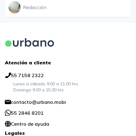
Redacción
Atención a cliente
55 7158 2322
Lunes a sábado 9:00 a 21:00 hrs.
Domingo 9:00 a 15:00 hrs.
contacto@urbano.mobi
55 2846 8201
Centro de ayuda
Legales