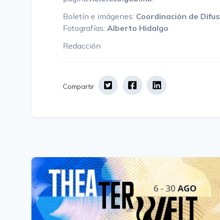
Boletín e imágenes:
Coordinación de Difus
Fotografías:
Alberto Hidalgo
Redacción
Compartir