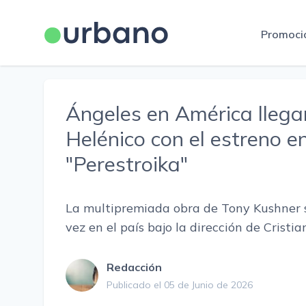
Promoci
Ángeles en América llega
Helénico con el estreno e
"Perestroika"
La multipremiada obra de Tony Kushner s
vez en el país bajo la dirección de Cristi
Redacción
Publicado el 05 de Junio de 2026