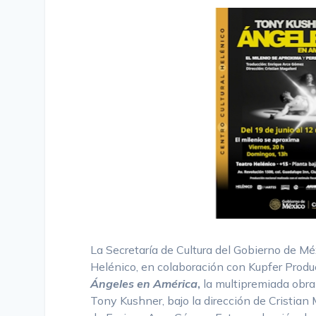
La Secretaría de Cultura del Gobierno de Méx
Helénico, en colaboración con Kupfer Produ
Ángeles en América
,
la multipremiada obr
Tony Kushner, bajo la dirección de Cristian