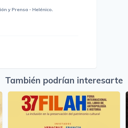
ión y Prensa - Helénico.
También podrían interesarte