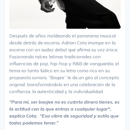
Después de años moldeando el panorama musical
desde detrás de escena, Adrian Cota irrumpe en la
escena con un audaz debut que afirma su voz única.
Fusionando raíces latinas tradicionales con
influencias de pop, hip-hop y R&B de vanguardia, el
tema es tanto lúdico en su letra como rico en su
propuesta sonora. “Boujee” le da un giro al concepto
original, transformándolo en una celebración de la
confianza, la autenticidad y la individualidad.
“Para mí, ser boujee no es cuánto dinero tienes, es
la actitud con la que entras a cualquier lugar",
explica Cota.
“Esa vibra de seguridad y estilo que
todos podemos tener.”