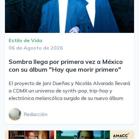
Estilo de Vida
06 de Agosto de 2026
Sombra llega por primera vez a México
con su álbum "Hay que morir primero"
El proyecto de Jani Dueñas y Nicolás Alvarado llevará
a CDMX un universo de synth-pop, trip-hop y
electrónica melancólica surgido de su nuevo álbum
Redacción