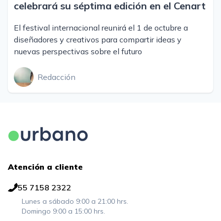
celebrará su séptima edición en el Cenart
El festival internacional reunirá el 1 de octubre a
diseñadores y creativos para compartir ideas y
nuevas perspectivas sobre el futuro
Redacción
Atención a cliente
55 7158 2322
Lunes a sábado 9:00 a 21:00 hrs.
Domingo 9:00 a 15:00 hrs.