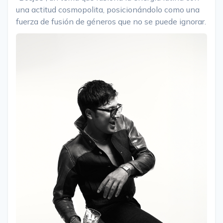
una actitud cosmopolita, posicionándolo como una
fuerza de fusión de géneros que no se puede ignorar.