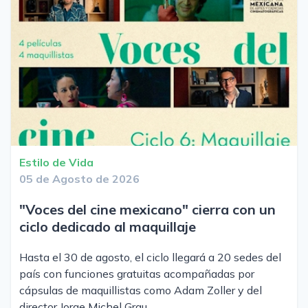
Estilo de Vida
05 de Agosto de 2026
"Voces del cine mexicano" cierra con un
ciclo dedicado al maquillaje
Hasta el 30 de agosto, el ciclo llegará a 20 sedes del
país con funciones gratuitas acompañadas por
cápsulas de maquillistas como Adam Zoller y del
director Jorge Michel Grau