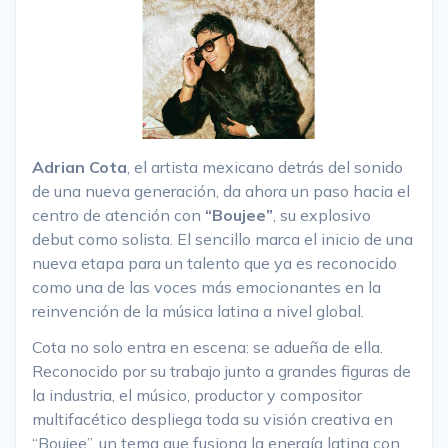
Adrian Cota
, el artista mexicano detrás del sonido
de una nueva generación, da ahora un paso hacia el
centro de atención con
“Boujee”
, su explosivo
debut como solista. El sencillo marca el inicio de una
nueva etapa para un talento que ya es reconocido
como una de las voces más emocionantes en la
reinvención de la música latina a nivel global.
Cota no solo entra en escena: se adueña de ella.
Reconocido por su trabajo junto a grandes figuras de
la industria, el músico, productor y compositor
multifacético despliega toda su visión creativa en
“Boujee”, un tema que fusiona la energía latina con