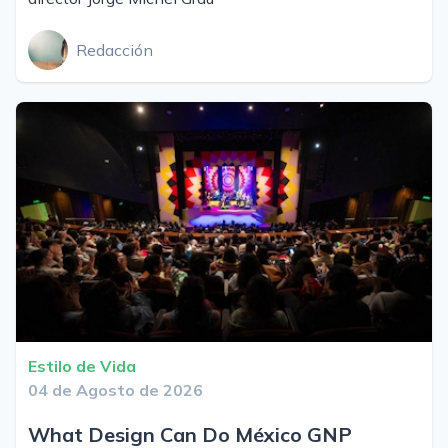
Redacción
Estilo de Vida
04 de Agosto de 2026
What Design Can Do México GNP