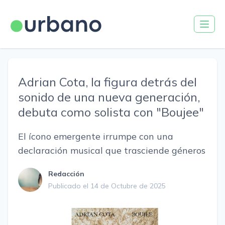
Adrian Cota, la figura detrás del
sonido de una nueva generación,
debuta como solista con "Boujee"
El ícono emergente irrumpe con una
declaración musical que trasciende géneros
Redacción
Publicado el 14 de Octubre de 2025