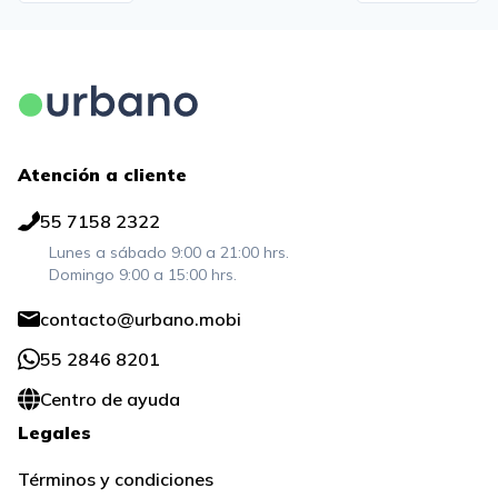
Atención a cliente
55 7158 2322
Lunes a sábado 9:00 a 21:00 hrs.
Domingo 9:00 a 15:00 hrs.
contacto@urbano.mobi
55 2846 8201
Centro de ayuda
Legales
Términos y condiciones