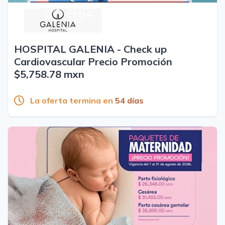
HOSPITAL GALENIA - Check up
Cardiovascular Precio Promoción
$5,758.78 mxn
La oferta termina en
54 días