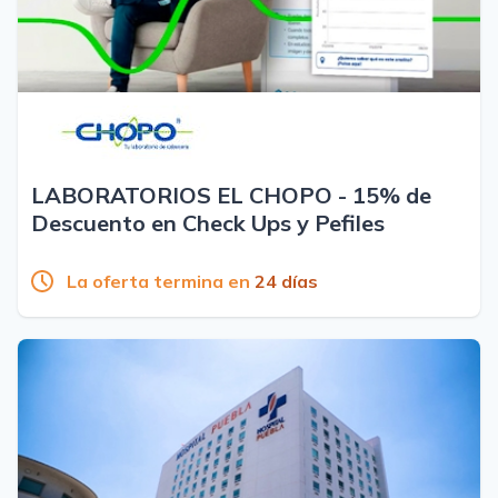
LABORATORIOS EL CHOPO - 15% de
Descuento en Check Ups y Pefiles
La oferta termina en
24 días