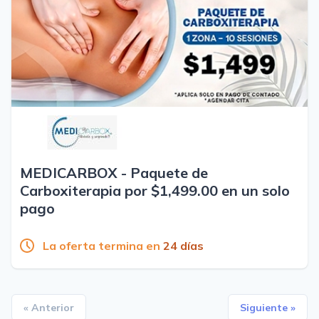
MEDICARBOX - Paquete de
Carboxiterapia por $1,499.00 en un solo
pago
La oferta termina en
24 días
« Anterior
Siguiente »