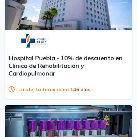
Hospital Puebla - 10% de descuento en
Clínica de Rehabilitación y
Cardiopulmonar
La oferta termina en
146 días