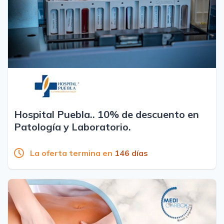
Hospital Puebla.. 10% de descuento en
Patología y Laboratorio.
La oferta termina en
146 días