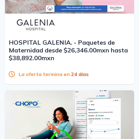
HOSPITAL GALENIA. - Paquetes de
Maternidad desde $26,346.00mxn hasta
$38,892.00mxn
La oferta termina en
24 días