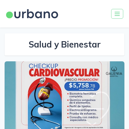
Salud y Bienestar