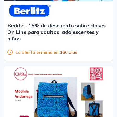
Berlitz - 15% de descuento sobre clases
On Line para adultos, adolescentes y
niños
La oferta termina en
160 días