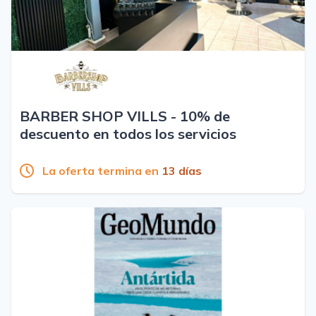
BARBER SHOP VILLS - 10% de
descuento en todos los servicios
La oferta termina en
13 días