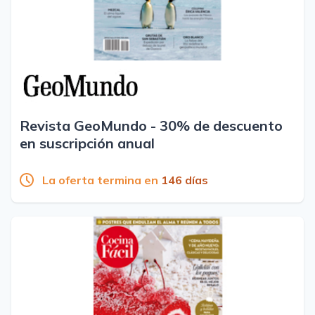
Revista GeoMundo - 30% de descuento
en suscripción anual
La oferta termina en
146 días