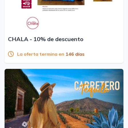
CHALA - 10% de descuento
La oferta termina en
146 días