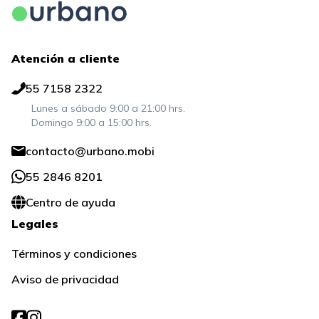
Atención a cliente
55 7158 2322
Lunes a sábado 9:00 a 21:00 hrs.
Domingo 9:00 a 15:00 hrs.
contacto@urbano.mobi
55 2846 8201
Centro de ayuda
Legales
Términos y condiciones
Aviso de privacidad