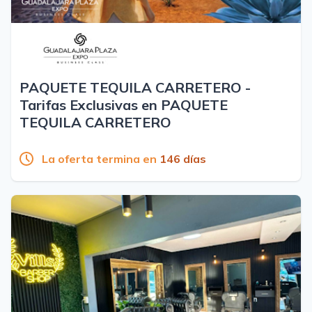
PAQUETE TEQUILA CARRETERO -
Tarifas Exclusivas en PAQUETE
TEQUILA CARRETERO
La oferta termina en
146 días