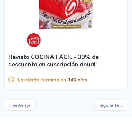
Revista COCINA FÁCIL - 30% de
descuento en suscripción anual
La oferta termina en
146 días
« Anterior
Siguiente »