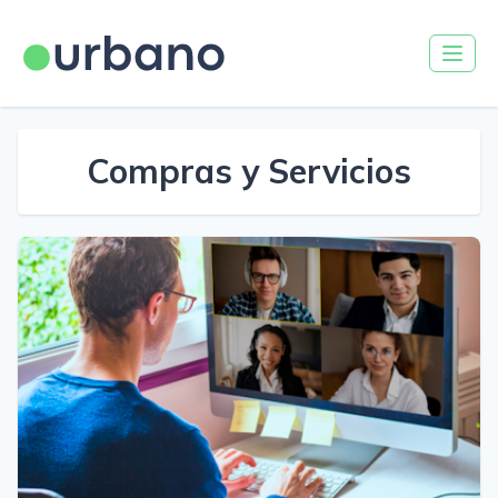
Compras y Servicios